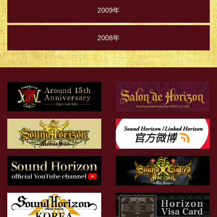
2009年
2008年