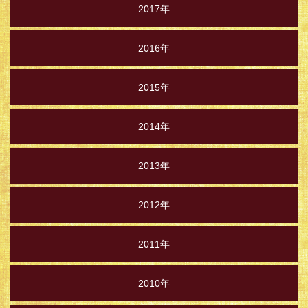
2017年
2016年
2015年
2014年
2013年
2012年
2011年
2010年