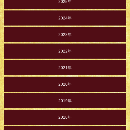
2025年
2024年
2023年
2022年
2021年
2020年
2019年
2018年