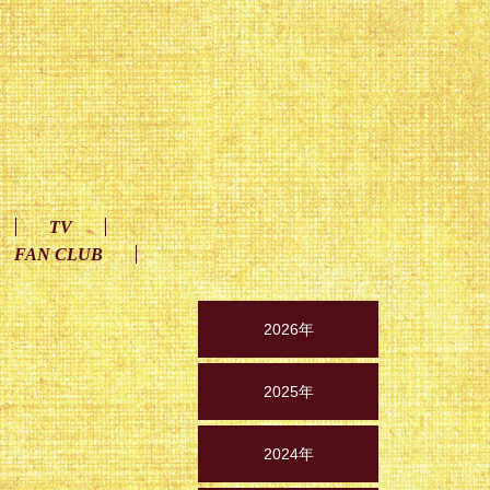
TV
FAN CLUB
2026年
2025年
2024年