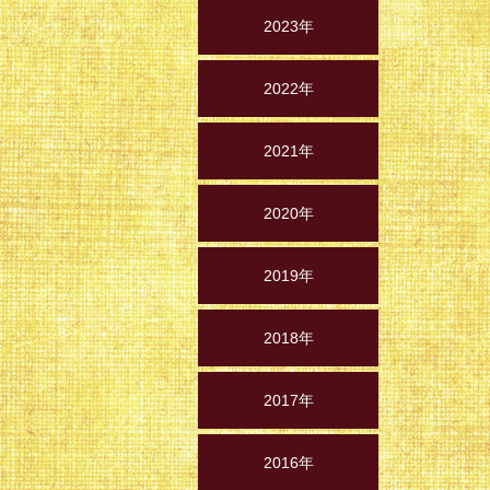
2023年
2022年
2021年
2020年
2019年
2018年
2017年
2016年