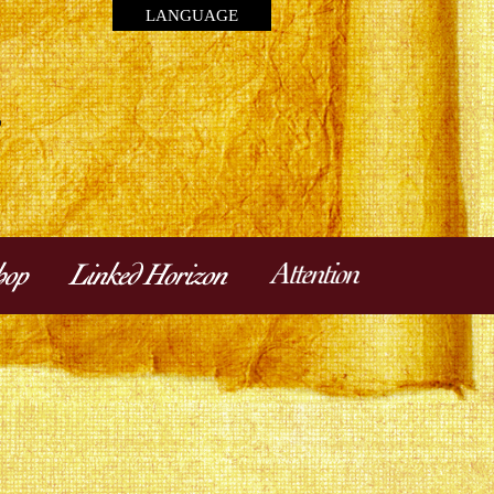
LANGUAGE