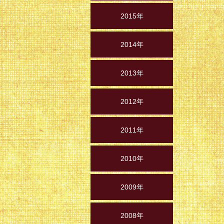
2015年
2014年
2013年
2012年
2011年
2010年
2009年
2008年