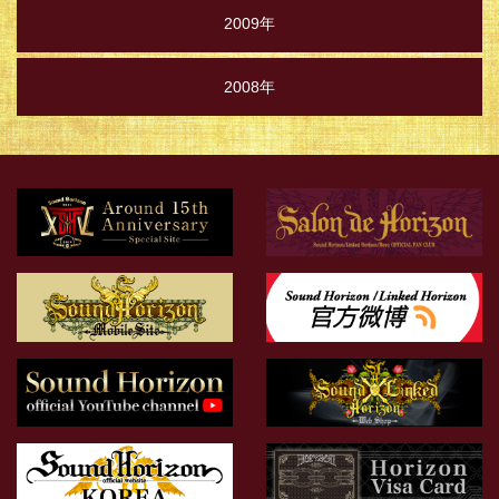
2009年
2008年