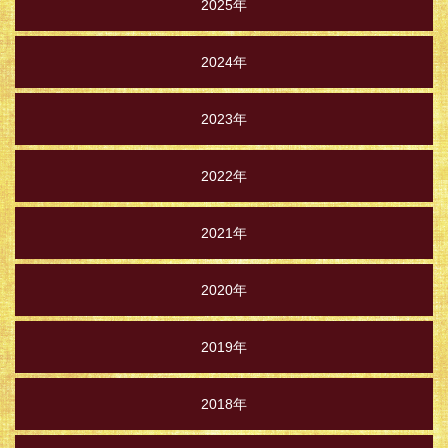
2025年
2024年
2023年
2022年
2021年
2020年
2019年
2018年