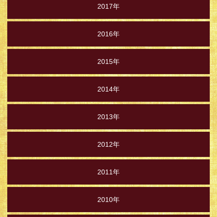
2017年
2016年
2015年
2014年
2013年
2012年
2011年
2010年