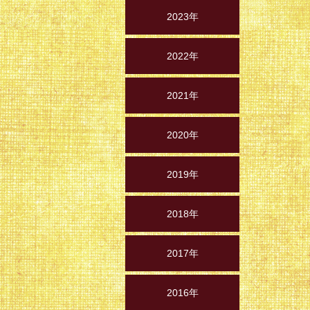
2023年
2022年
2021年
2020年
2019年
2018年
2017年
2016年