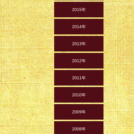
2015年
2014年
2013年
2012年
2011年
2010年
2009年
2008年