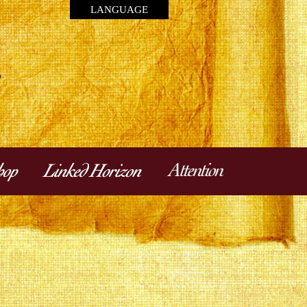
LANGUAGE