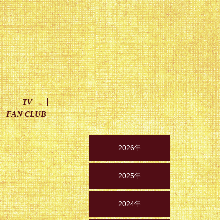
TV
FAN CLUB
2026年
2025年
2024年