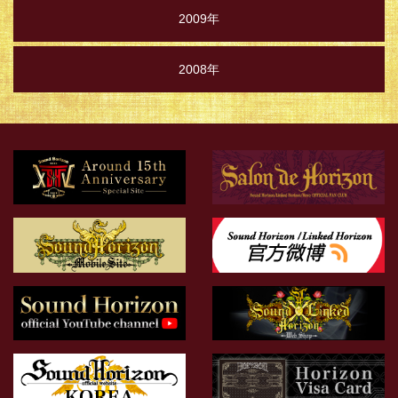
2009年
2008年