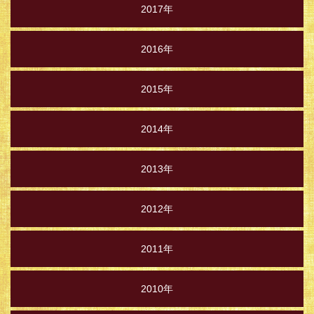
2017年
2016年
2015年
2014年
2013年
2012年
2011年
2010年