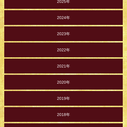
2025年
2024年
2023年
2022年
2021年
2020年
2019年
2018年