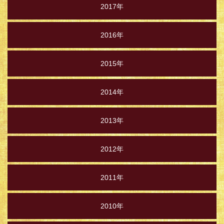
2017年
2016年
2015年
2014年
2013年
2012年
2011年
2010年