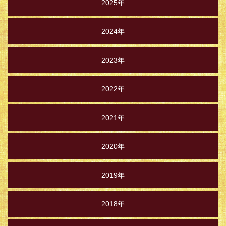
2025年
2024年
2023年
2022年
2021年
2020年
2019年
2018年