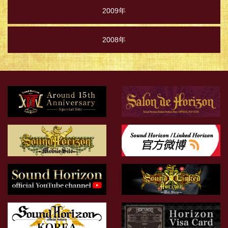
2009年
2008年