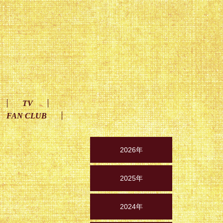
TV
FAN CLUB
2026年
2025年
2024年