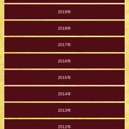
2019年
2018年
2017年
2016年
2015年
2014年
2013年
2012年