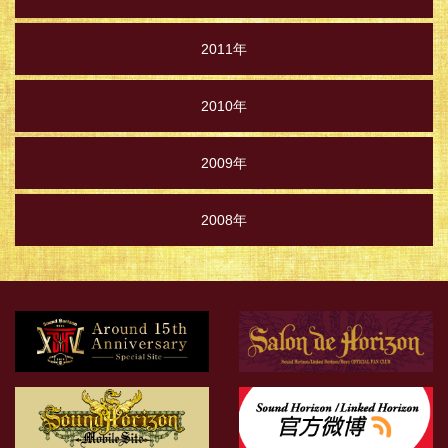
2011年
2010年
2009年
2008年