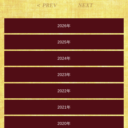
＜ PREV
NEXT
2026年
2025年
2024年
2023年
2022年
2021年
2020年