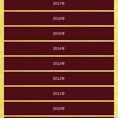
2017年
2016年
2015年
2014年
2013年
2012年
2011年
2010年