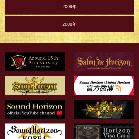
2009年
2008年