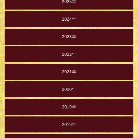
2025年
2024年
2023年
2022年
2021年
2020年
2019年
2018年