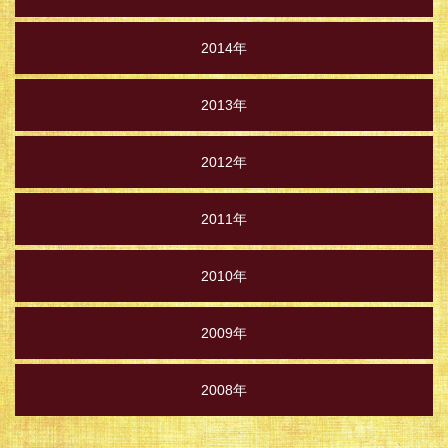
2014年
2013年
2012年
2011年
2010年
2009年
2008年