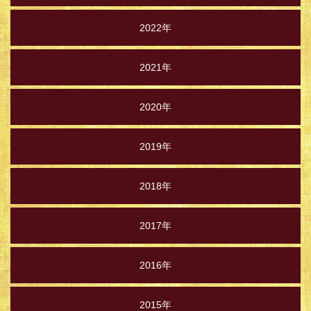
2022年
2021年
2020年
2019年
2018年
2017年
2016年
2015年