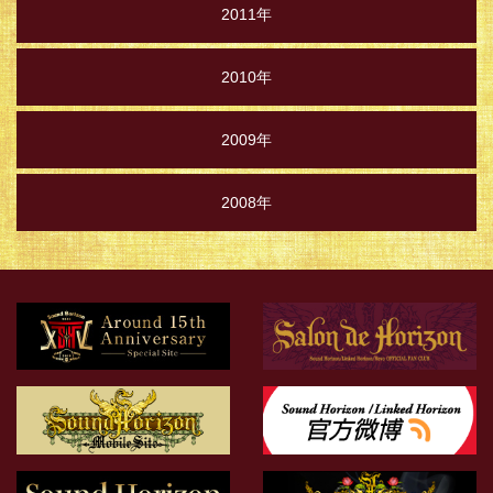
2011年
2010年
2009年
2008年