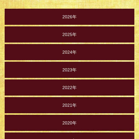
2026年
2025年
2024年
2023年
2022年
2021年
2020年