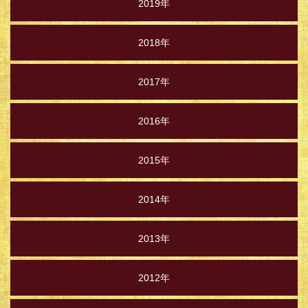
2019年
2018年
2017年
2016年
2015年
2014年
2013年
2012年