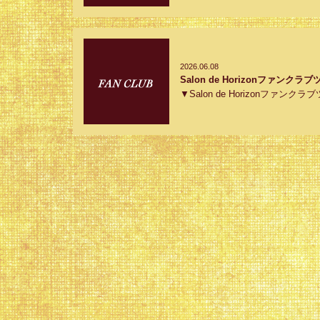
2026.06.08
Salon de Horizonファンク
▼Salon de Horizonファンク