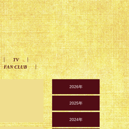
TV
FAN CLUB
2026年
2025年
2024年