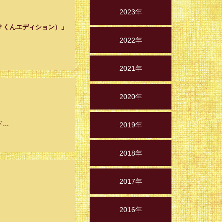
2023年
？くんエディション）」
2022年
2021年
2020年
..
2019年
2018年
2017年
2016年