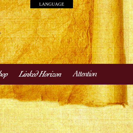
LANGUAGE