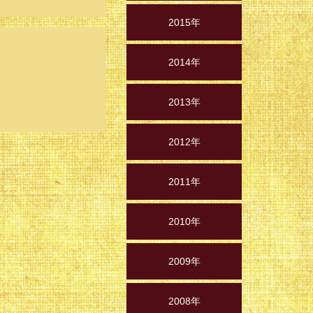
2015年
2014年
2013年
2012年
2011年
2010年
2009年
2008年