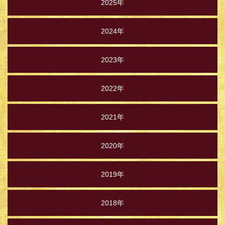
2025年
2024年
2023年
2022年
2021年
2020年
2019年
2018年