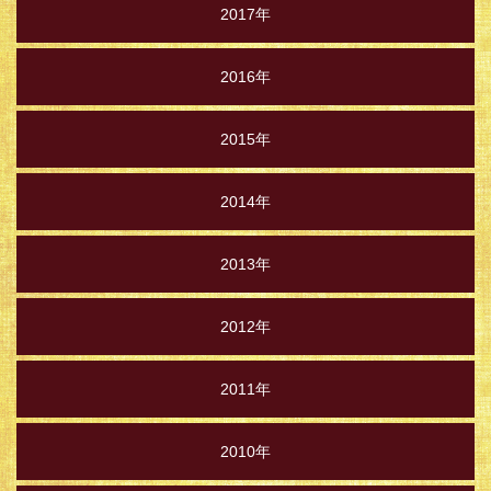
2017年
2016年
2015年
2014年
2013年
2012年
2011年
2010年