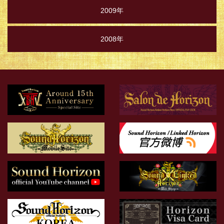
2009年
2008年