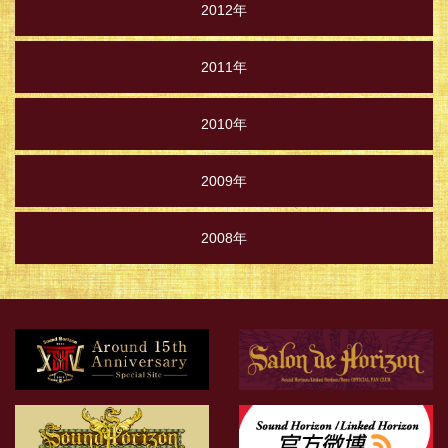
2012年
2011年
2010年
2009年
2008年