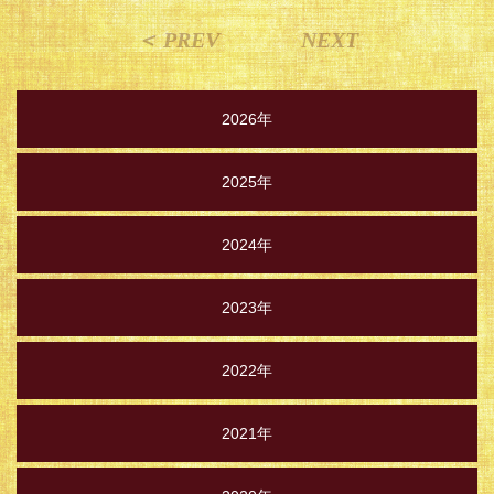
＜ PREV
NEXT
2026年
2025年
2024年
2023年
2022年
2021年