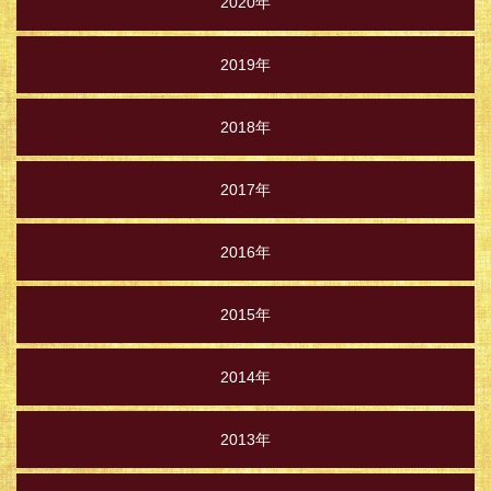
2020年
2019年
2018年
2017年
2016年
2015年
2014年
2013年