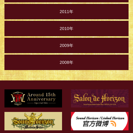
2011年
2010年
2009年
2008年