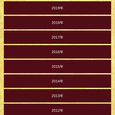
2019年
2018年
2017年
2016年
2015年
2014年
2013年
2012年