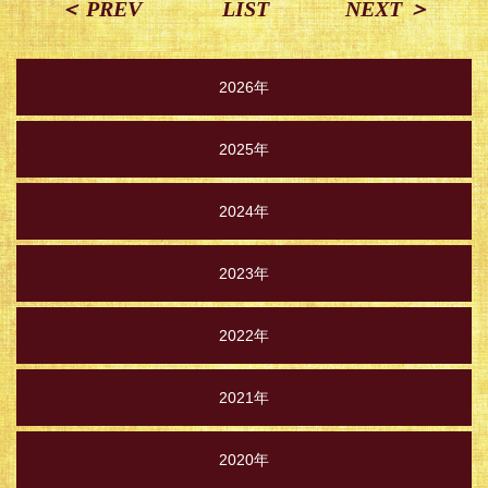
＜ PREV
LIST
NEXT ＞
2026年
2025年
2024年
2023年
2022年
2021年
2020年