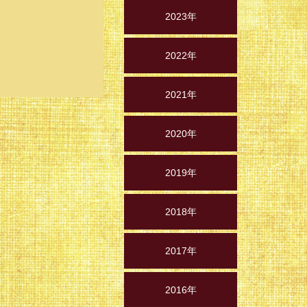
2023年
2022年
2021年
2020年
2019年
2018年
2017年
2016年