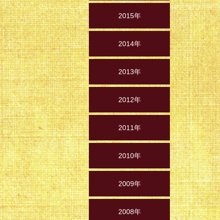
2015年
2014年
2013年
2012年
2011年
2010年
2009年
2008年