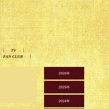
TV
FAN CLUB
2026年
2025年
2024年