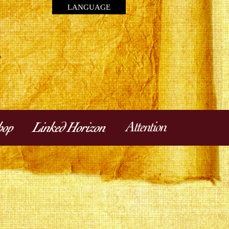
LANGUAGE