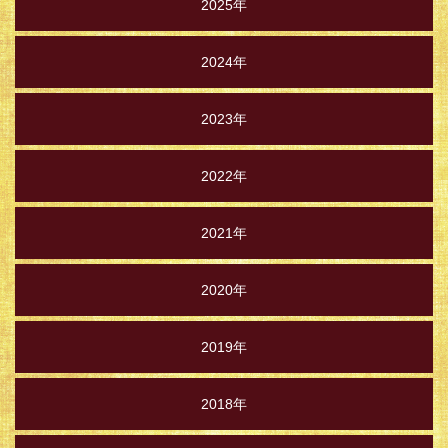
2025年
2024年
2023年
2022年
2021年
2020年
2019年
2018年