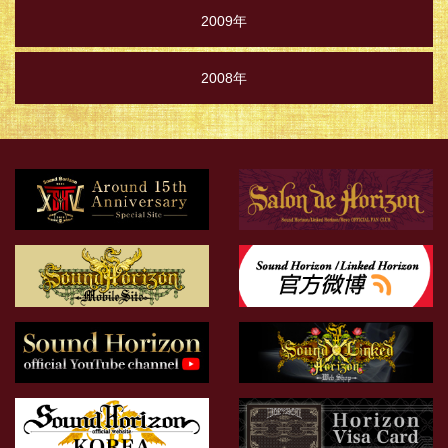
2009年
2008年