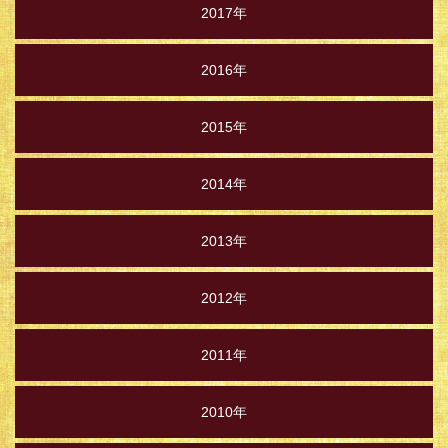
2017年
2016年
2015年
2014年
2013年
2012年
2011年
2010年