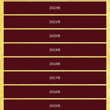
2022年
2021年
2020年
2019年
2018年
2017年
2016年
2015年