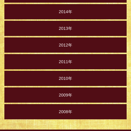
2014年
2013年
2012年
2011年
2010年
2009年
2008年