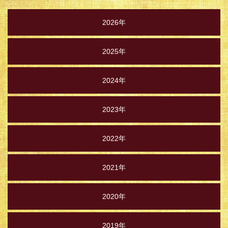
2026年
2025年
2024年
2023年
2022年
2021年
2020年
2019年