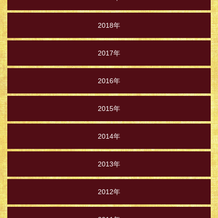
2018年
2017年
2016年
2015年
2014年
2013年
2012年