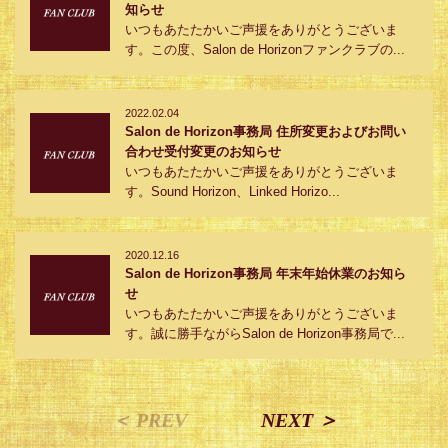
知らせ
いつもあたたかいご声援をありがとうございま
す。この度、Salon de Horizonファンクラブの...
2022.02.04
Salon de Horizon事務局 住所変更およびお問い
合わせ受付変更のお知らせ
いつもあたたかいご声援をありがとうございま
す。Sound Horizon、Linked Horizo...
2020.12.16
Salon de Horizon事務局 年末年始休業のお知ら
せ
いつもあたたかいご声援をありがとうございま
す。誠に勝手ながらSalon de Horizon事務局で...
＜ PREV
NEXT ＞