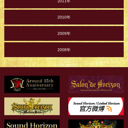
2011年
2010年
2009年
2008年