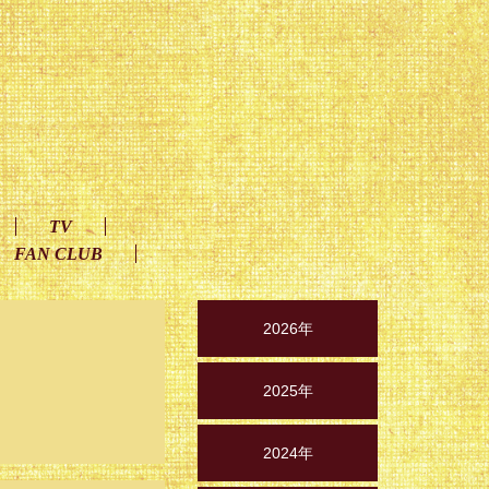
TV
FAN CLUB
2026年
2025年
2024年