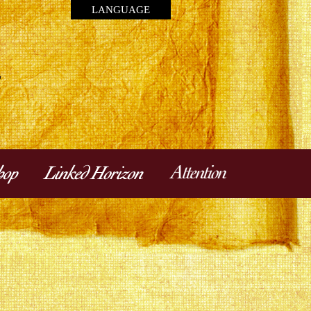
LANGUAGE