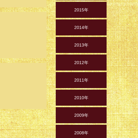
2015年
2014年
2013年
2012年
2011年
2010年
2009年
2008年