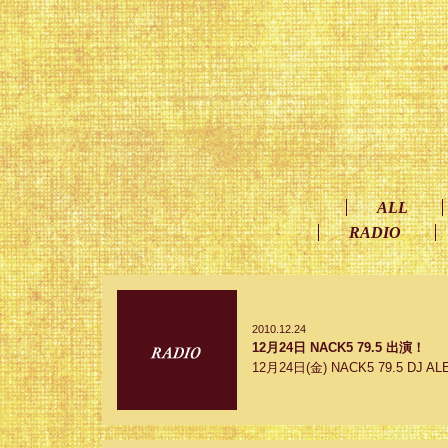
ALL
RADIO
2010.12.24
12月24日 NACK5 79.5 出演！
12月24日(金) NACK5 79.5 DJ ALE