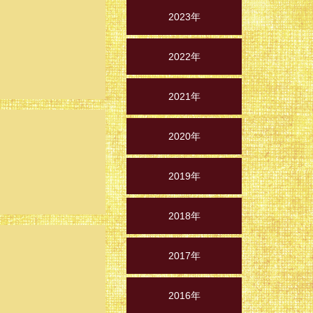
2023年
2022年
2021年
2020年
2019年
2018年
2017年
2016年