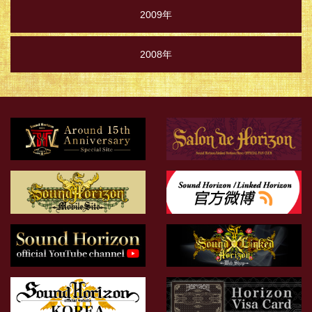
2009年
2008年