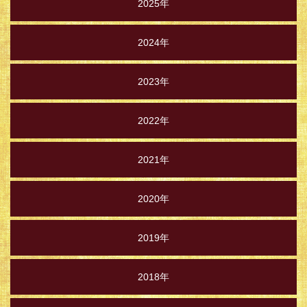
2025年
2024年
2023年
2022年
2021年
2020年
2019年
2018年