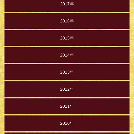
2017年
2016年
2015年
2014年
2013年
2012年
2011年
2010年