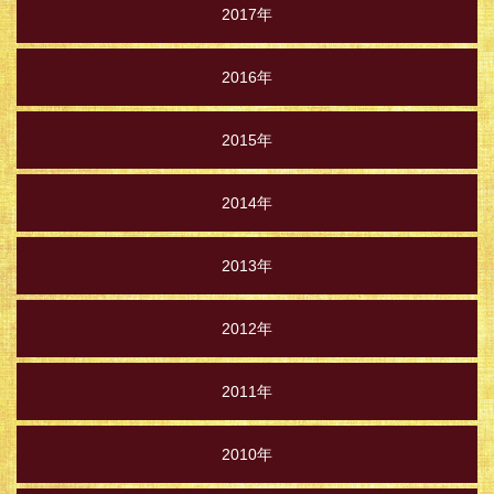
2017年
2016年
2015年
2014年
2013年
2012年
2011年
2010年