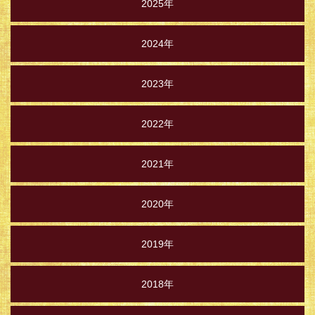
2025年
2024年
2023年
2022年
2021年
2020年
2019年
2018年