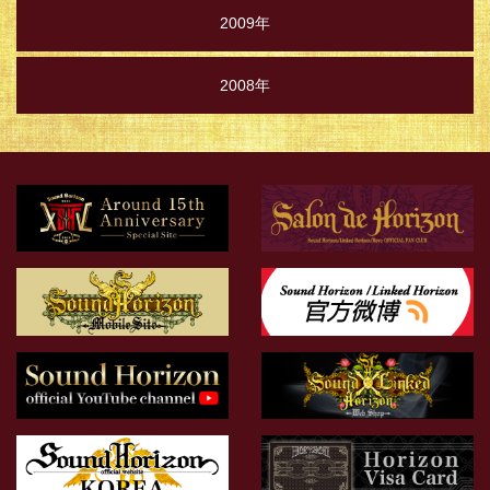
2009年
2008年