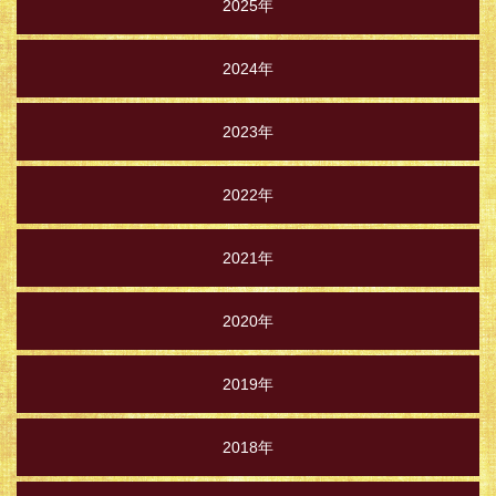
2025年
2024年
2023年
2022年
2021年
2020年
2019年
2018年