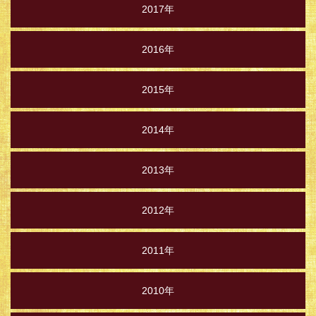
2017年
2016年
2015年
2014年
2013年
2012年
2011年
2010年