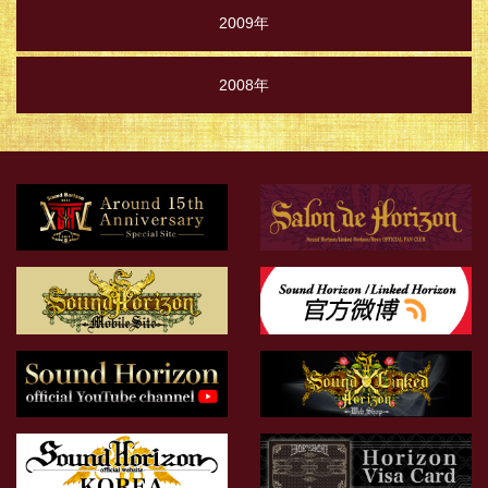
2009年
2008年