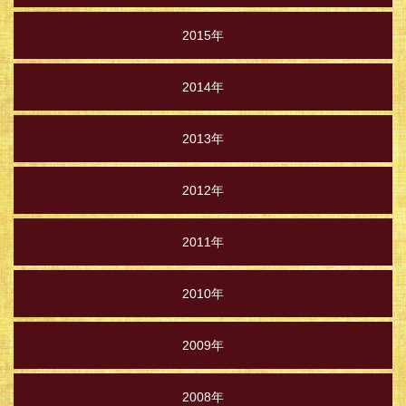
2015年
2014年
2013年
2012年
2011年
2010年
2009年
2008年