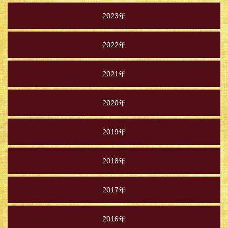
2023年
2022年
2021年
2020年
2019年
2018年
2017年
2016年