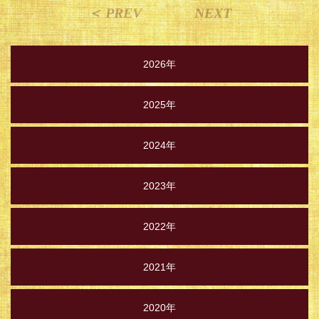
＜ PREV
NEXT
2026年
2025年
2024年
2023年
2022年
2021年
2020年