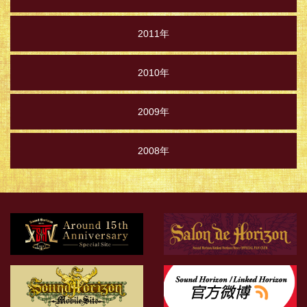
2011年
2010年
2009年
2008年