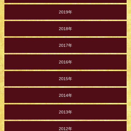
2019年
2018年
2017年
2016年
2015年
2014年
2013年
2012年