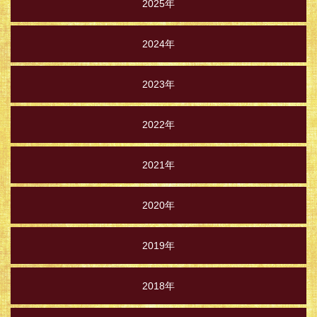
2025年
2024年
2023年
2022年
2021年
2020年
2019年
2018年