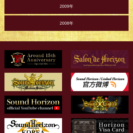
2009年
2008年