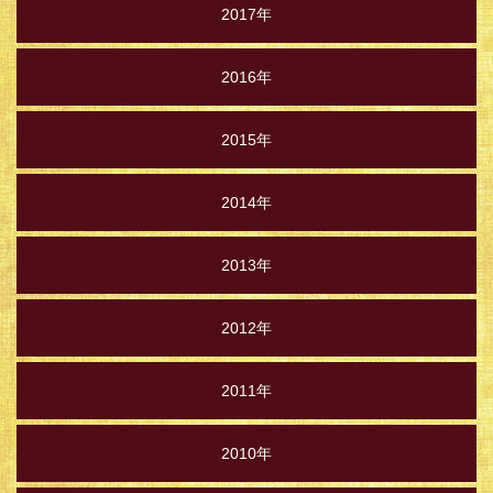
2017年
2016年
2015年
2014年
2013年
2012年
2011年
2010年