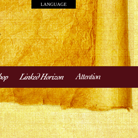
LANGUAGE