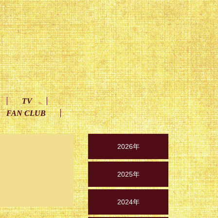
TV
FAN CLUB
2026年
2025年
2024年