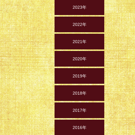
2023年
2022年
2021年
2020年
2019年
2018年
2017年
2016年