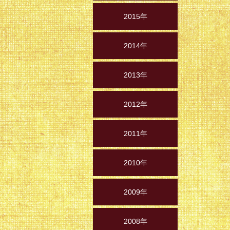
2015年
2014年
2013年
2012年
2011年
2010年
2009年
2008年