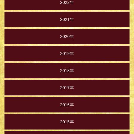
2022年
2021年
2020年
2019年
2018年
2017年
2016年
2015年