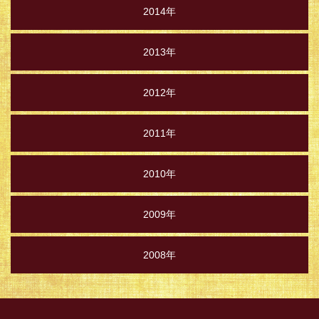
2014年
2013年
2012年
2011年
2010年
2009年
2008年