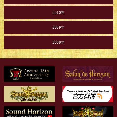
2010年
2009年
2008年