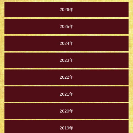
2026年
2025年
2024年
2023年
2022年
2021年
2020年
2019年