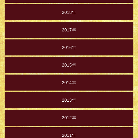
2018年
2017年
2016年
2015年
2014年
2013年
2012年
2011年