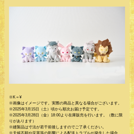
※K＝¥
※画像はイメージです。実際の商品と異なる場合がございます。
※2025年3月15日（土）頃から順次お届け予定です。
※2025年3月28日（金）18:00より在庫販売を行います。（数に限
りがあります）
※縫製品は寸法が若干前後しますのでご了承ください。
※天候不順や災害等の影響による配送トラブルが発生した場合、