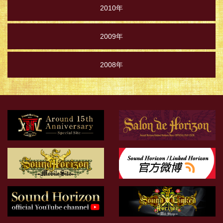
2010年
2009年
2008年