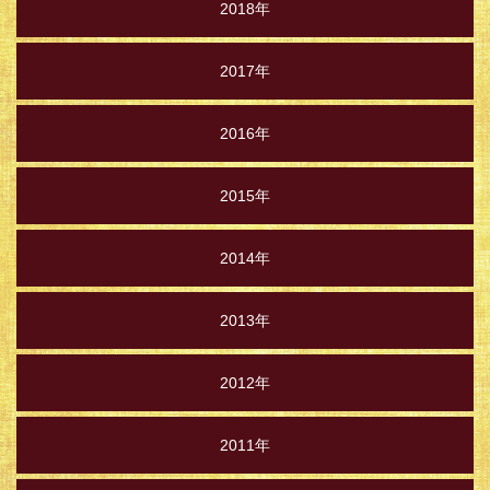
2018年
2017年
2016年
2015年
2014年
2013年
2012年
2011年