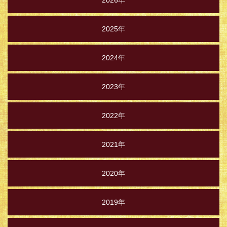
2026年
2025年
2024年
2023年
2022年
2021年
2020年
2019年