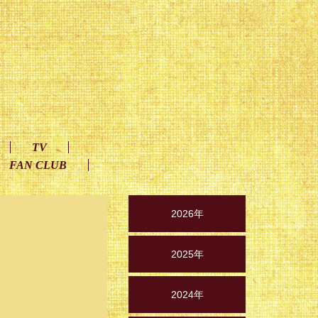
TV
FAN CLUB
2026年
2025年
2024年