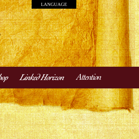
LANGUAGE