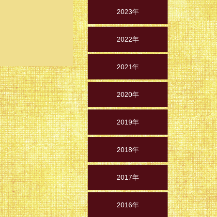
2023年
2022年
2021年
2020年
2019年
2018年
2017年
2016年