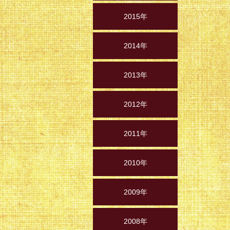
2015年
2014年
2013年
2012年
2011年
2010年
2009年
2008年