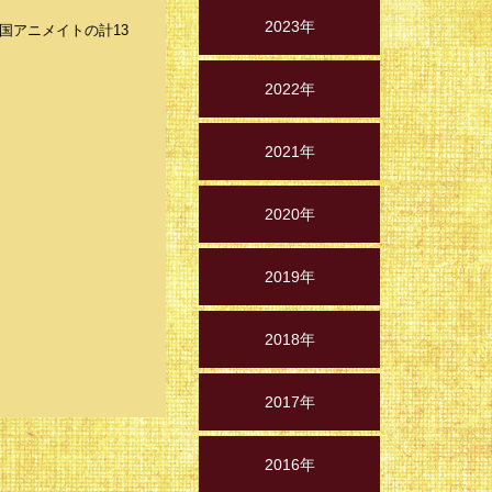
2023年
て全国アニメイトの計13
2022年
2021年
2020年
2019年
2018年
2017年
2016年