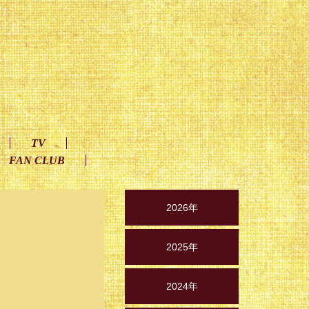
TV
FAN CLUB
2026年
2025年
2024年