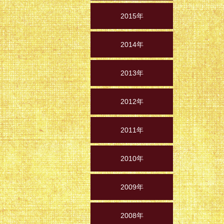
2015年
2014年
2013年
2012年
2011年
2010年
2009年
2008年