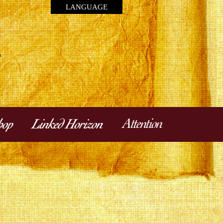
LANGUAGE