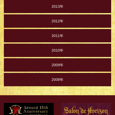
2013年
2012年
2011年
2010年
2009年
2008年