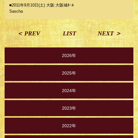
■2011年9月10日(土) 大阪:大阪城ﾎｰﾙ
Sascha
＜ PREV
LIST
NEXT ＞
2026年
2025年
2024年
2023年
2022年