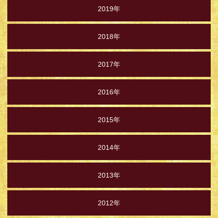
2019年
2018年
2017年
2016年
2015年
2014年
2013年
2012年