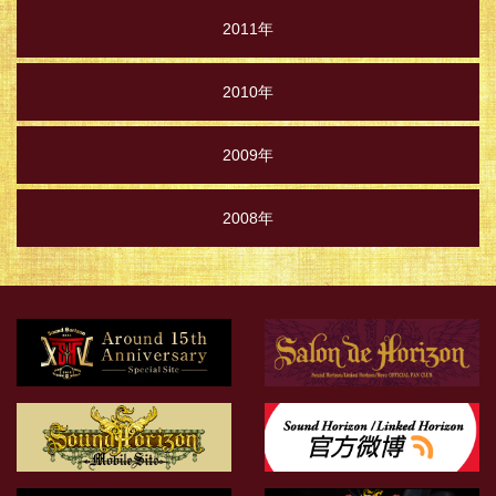
2011年
2010年
2009年
2008年