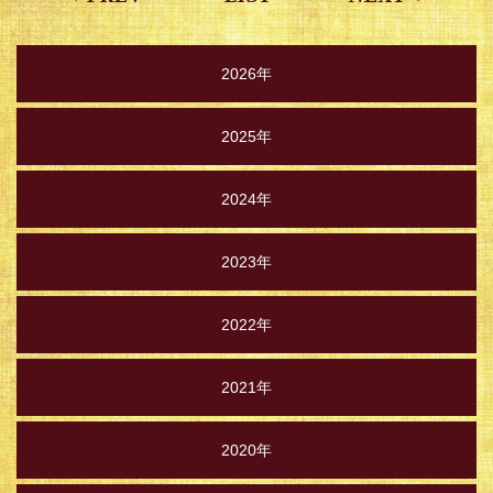
2026年
2025年
2024年
2023年
2022年
2021年
2020年