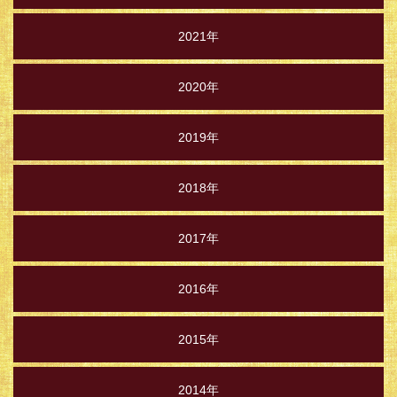
2021年
2020年
2019年
2018年
2017年
2016年
2015年
2014年