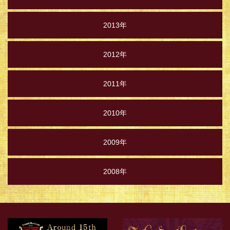
2013年
2012年
2011年
2010年
2009年
2008年