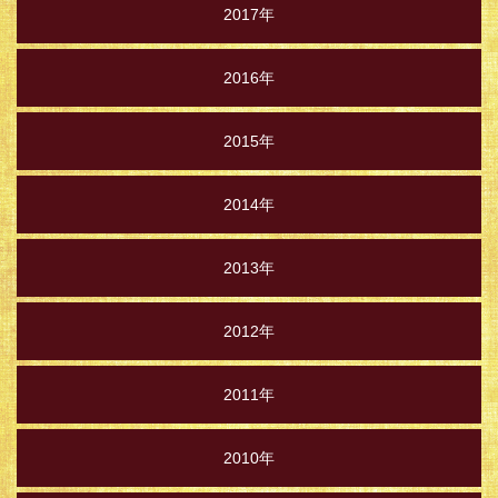
2017年
2016年
2015年
2014年
2013年
2012年
2011年
2010年