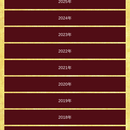
2025年
2024年
2023年
2022年
2021年
2020年
2019年
2018年