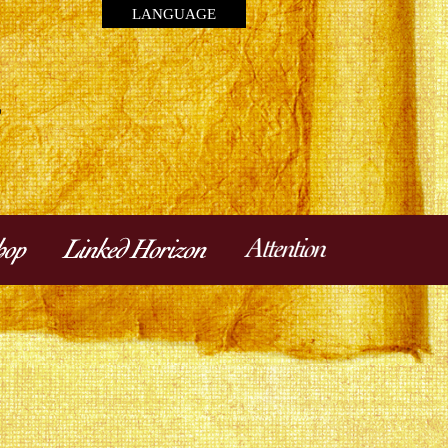
LANGUAGE