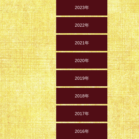
2023年
2022年
2021年
2020年
2019年
2018年
2017年
2016年