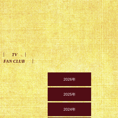
TV
FAN CLUB
2026年
2025年
2024年