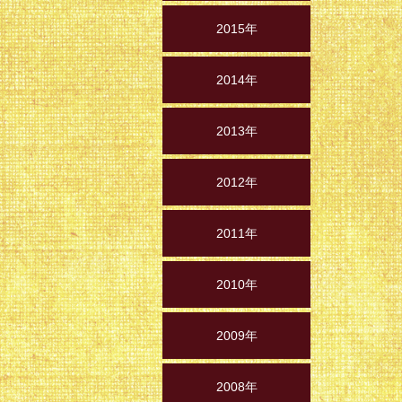
2015年
2014年
2013年
2012年
2011年
2010年
2009年
2008年