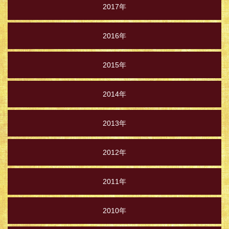
2017年
2016年
2015年
2014年
2013年
2012年
2011年
2010年