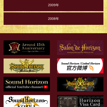
2009年
2008年