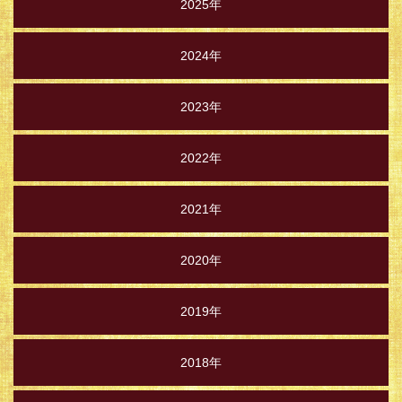
2025年
2024年
2023年
2022年
2021年
2020年
2019年
2018年