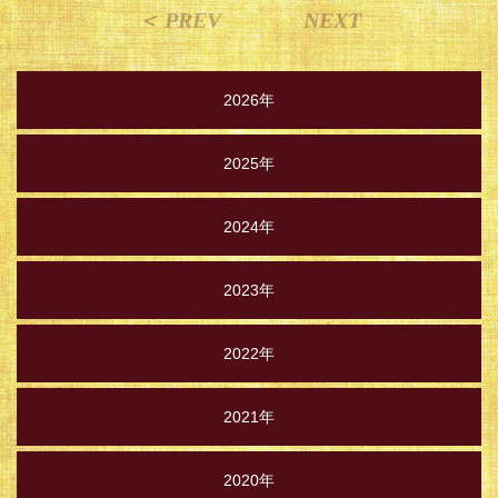
＜ PREV
NEXT
2026年
2025年
2024年
2023年
2022年
2021年
2020年