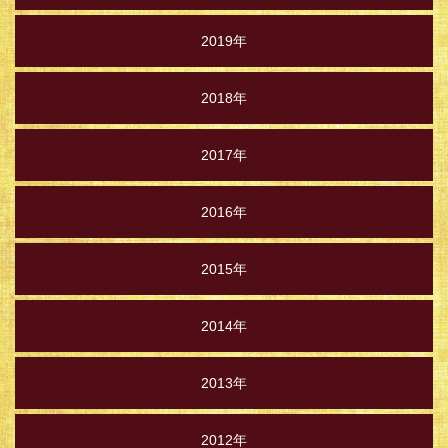
2019年
2018年
2017年
2016年
2015年
2014年
2013年
2012年