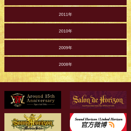
2011年
2010年
2009年
2008年