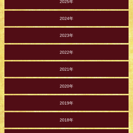
2025年
2024年
2023年
2022年
2021年
2020年
2019年
2018年