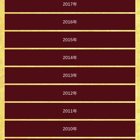
2017年
2016年
2015年
2014年
2013年
2012年
2011年
2010年