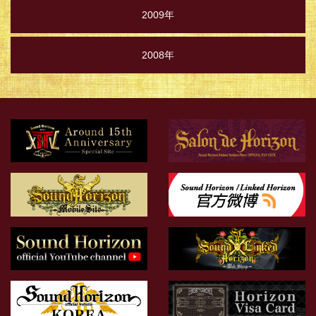
2009年
2008年