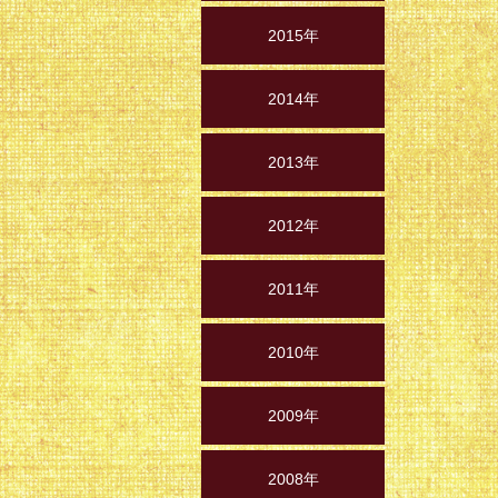
2015年
2014年
2013年
2012年
2011年
2010年
2009年
2008年