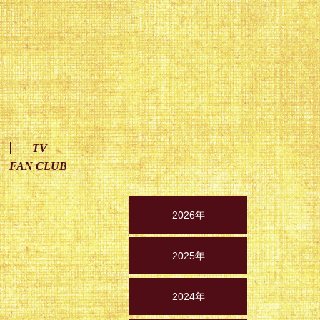
TV
FAN CLUB
2026年
2025年
2024年