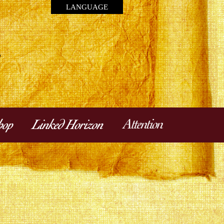
LANGUAGE