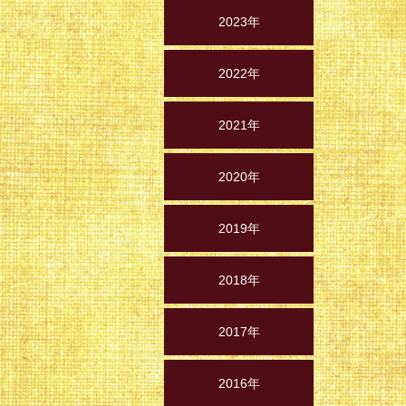
2023年
2022年
2021年
2020年
2019年
2018年
2017年
2016年