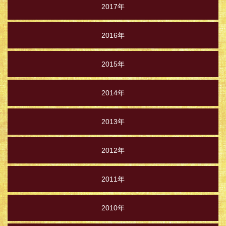
2017年
2016年
2015年
2014年
2013年
2012年
2011年
2010年