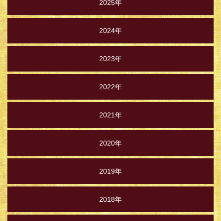
2025年
2024年
2023年
2022年
2021年
2020年
2019年
2018年