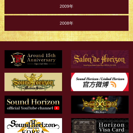
2009年
2008年