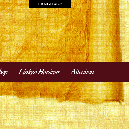
LANGUAGE