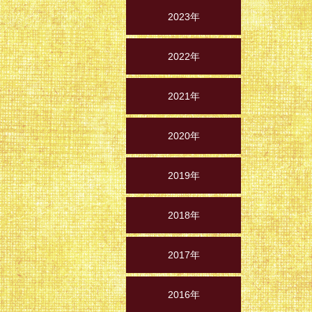
2023年
2022年
2021年
2020年
2019年
2018年
2017年
2016年