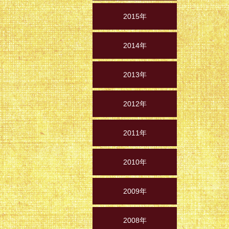
2015年
2014年
2013年
2012年
2011年
2010年
2009年
2008年