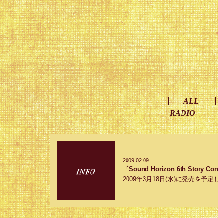
ALL
RADIO
2009.02.09
『Sound Horizon 6th St
2009年3月18日(水)に発売を予定しており