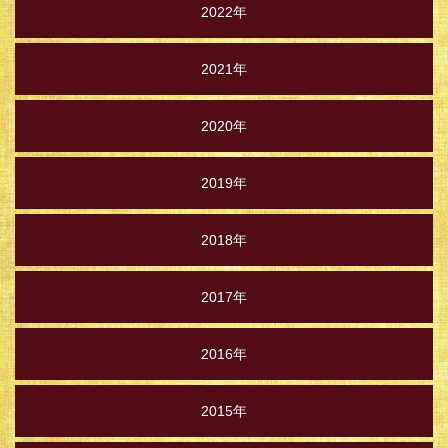
2022年
2021年
2020年
2019年
2018年
2017年
2016年
2015年