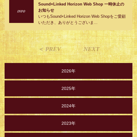
Sound×Linked Horizon Web Shop 一時休止の
お知らせ
いつもSound×Linked Horizon Web Shopをご愛顧
いただき、ありがとうございま...
＜ PREV
NEXT
2026年
2025年
2024年
2023年