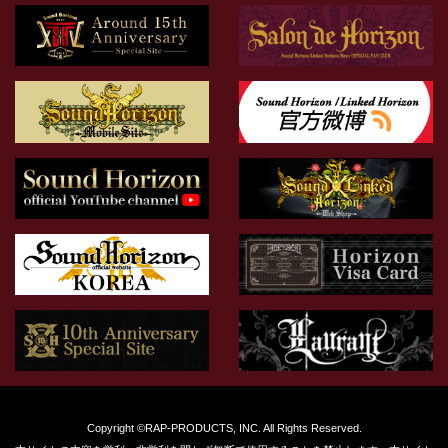
Copyright ©RAP-PRODUCTS, INC. All Rights Reserved.