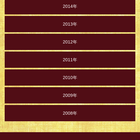
2014年
2013年
2012年
2011年
2010年
2009年
2008年