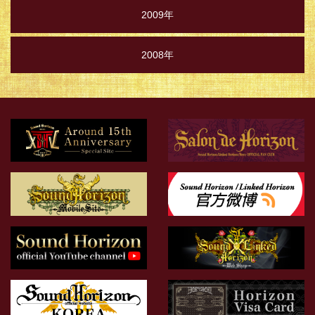
2009年
2008年