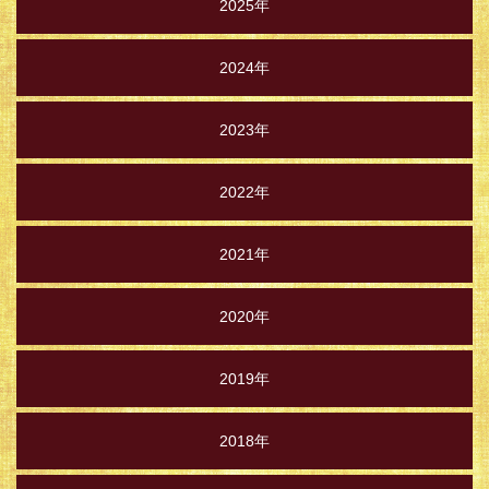
2025年
2024年
2023年
2022年
2021年
2020年
2019年
2018年