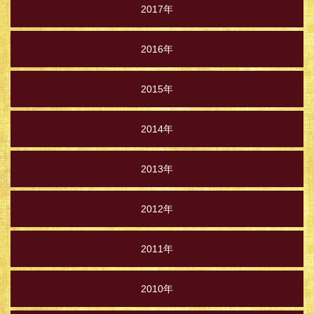
2017年
2016年
2015年
2014年
2013年
2012年
2011年
2010年