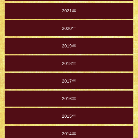
2021年
2020年
2019年
2018年
2017年
2016年
2015年
2014年