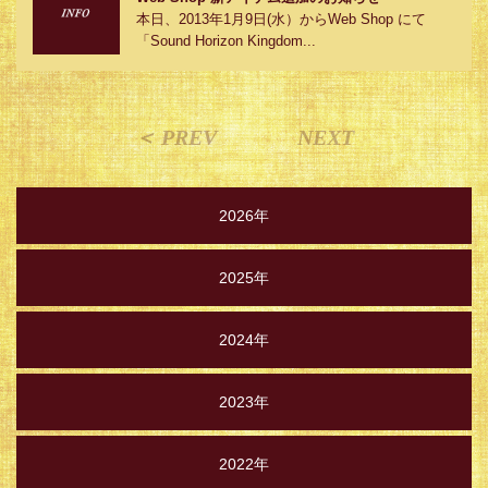
本日、2013年1月9日(水）からWeb Shop にて
「Sound Horizon Kingdom...
＜ PREV
NEXT
2026年
2025年
2024年
2023年
2022年