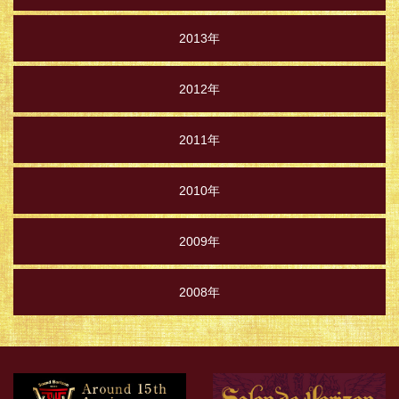
2013年
2012年
2011年
2010年
2009年
2008年