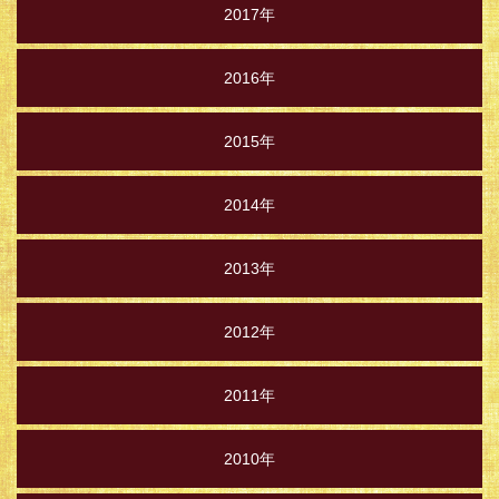
2017年
2016年
2015年
2014年
2013年
2012年
2011年
2010年