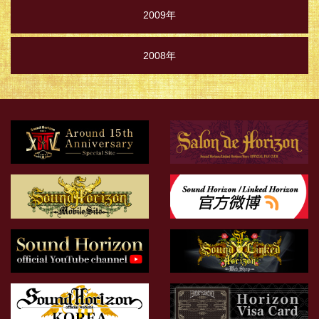
2009年
2008年