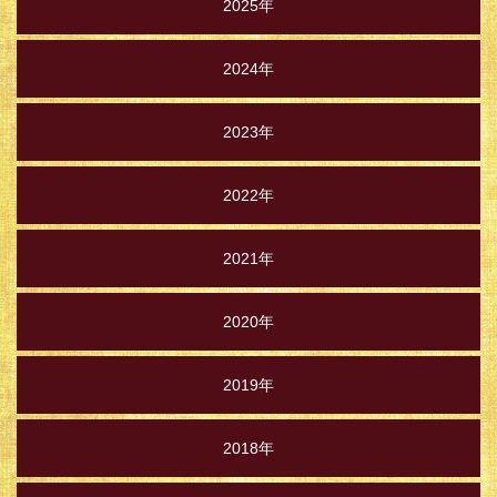
2025年
2024年
2023年
2022年
2021年
2020年
2019年
2018年