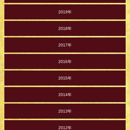
2019年
2018年
2017年
2016年
2015年
2014年
2013年
2012年