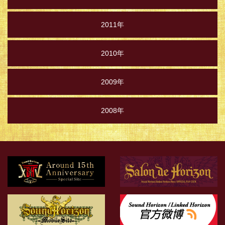
2011年
2010年
2009年
2008年