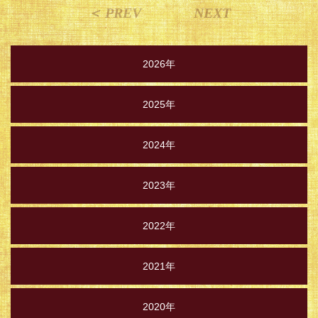
＜ PREV
NEXT
2026年
2025年
2024年
2023年
2022年
2021年
2020年