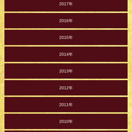
2017年
2016年
2015年
2014年
2013年
2012年
2011年
2010年