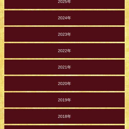
2025年
2024年
2023年
2022年
2021年
2020年
2019年
2018年