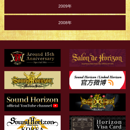
2009年
2008年