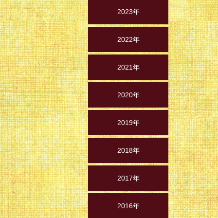
2023年
2022年
2021年
2020年
2019年
2018年
2017年
2016年