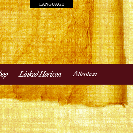
LANGUAGE