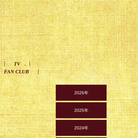
TV
FAN CLUB
2026年
2025年
2024年