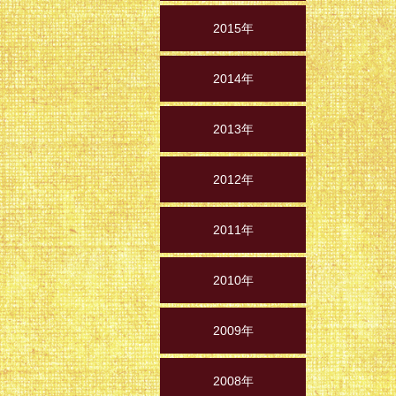
2015年
2014年
2013年
2012年
2011年
2010年
2009年
2008年